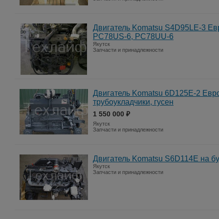
Двигатель Komatsu S4D95LE-3 Евр
PC78US-6, PC78UU-6
Якутск
Запчасти и принадлежности
Двигатель Komatsu 6D125E-2 Евро
трубоукладчики, гусен
1 550 000 ₽
Якутск
Запчасти и принадлежности
Двигатель Komatsu S6D114E на бу
Якутск
Запчасти и принадлежности