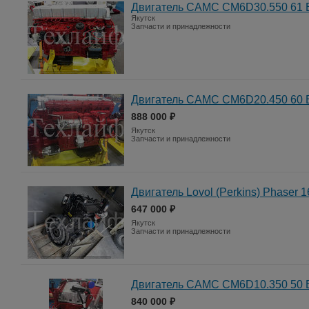
Двигатель CAMC CM6D30.550 61 
Якутск
Запчасти и принадлежности
Двигатель CAMC CM6D20.450 60 
888 000 ₽
Якутск
Запчасти и принадлежности
Двигатель Lovol (Perkins) Phaser 
647 000 ₽
Якутск
Запчасти и принадлежности
Двигатель CAMC CM6D10.350 50 
840 000 ₽