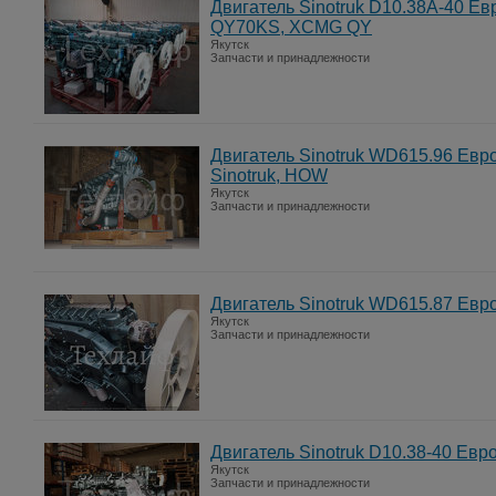
Двигатель Sinotruk D10.38A-40 Е
QY70KS, XCMG QY
Якутск
Запчасти и принадлежности
Двигатель Sinotruk WD615.96 Евр
Sinotruk, HOW
Якутск
Запчасти и принадлежности
Двигатель Sinotruk WD615.87 Евр
Якутск
Запчасти и принадлежности
Двигатель Sinotruk D10.38-40 Ев
Якутск
Запчасти и принадлежности