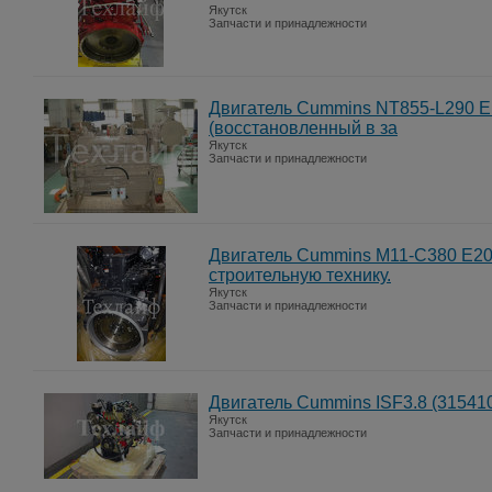
Якутск
Запчасти и принадлежности
Двигатель Cummins NT855-L290 Е
(восстановленный в за
Якутск
Запчасти и принадлежности
Двигатель Cummins M11-C380 E20
строительную технику.
Якутск
Запчасти и принадлежности
Двигатель Cummins ISF3.8 (31541
Якутск
Запчасти и принадлежности