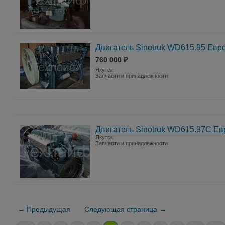
Двигатель Sinotruk WD615.95 Евр
760 000 ₽
Якутск
Запчасти и принадлежности
Двигатель Sinotruk WD615.97C Ев
Якутск
Запчасти и принадлежности
← Предыдущая
Следующая страница →