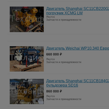
Двигатель Shanghai SC11CB220G
погрузчик XCMG LW
Якутск
Запчасти и принадлежности
Двигатель Weichai WP10.340 Евр
660 000 ₽
Якутск
Запчасти и принадлежности
Двигатель Shanghai SC11CB184G
бульдозера SD16
860 000 ₽
Якутск
Запчасти и принадлежности