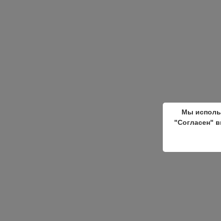
Мы исполь
"Согласен" в