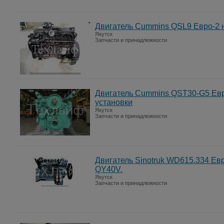
Двигатель Cummins QSL9 Евро-2 н
Якутск
Запчасти и принадлежности
Двигатель Cummins QST30-G5 Евр
установки
Якутск
Запчасти и принадлежности
Двигатель Sinotruk WD615.334 Е
QY40V.
Якутск
Запчасти и принадлежности