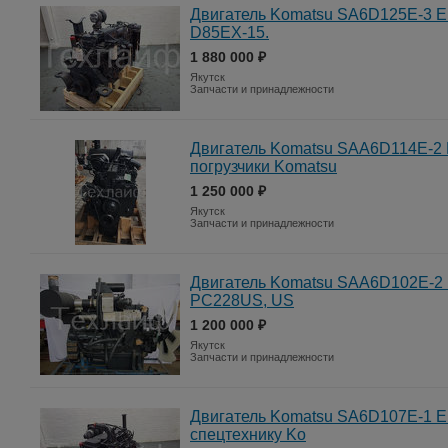
Двигатель Komatsu SA6D125E-3 Е
D85EX-15.
1 880 000 ₽
Якутск
Запчасти и принадлежности
Двигатель Komatsu SAA6D114E-2 
погрузчики Komatsu
1 250 000 ₽
Якутск
Запчасти и принадлежности
Двигатель Komatsu SAA6D102E-2 
PC228US, US
1 200 000 ₽
Якутск
Запчасти и принадлежности
Двигатель Komatsu SA6D107E-1 Е
спецтехнику Ko