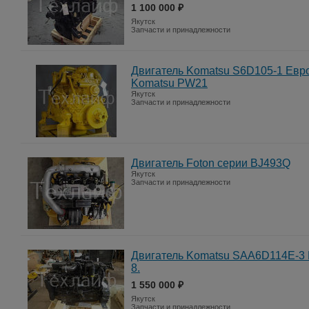
1 100 000 ₽
Якутск
Запчасти и принадлежности
Двигатель Komatsu S6D105-1 Евро
Komatsu PW21
Якутск
Запчасти и принадлежности
Двигатель Foton серии BJ493Q
Якутск
Запчасти и принадлежности
Двигатель Komatsu SAA6D114E-3 
8.
1 550 000 ₽
Якутск
Запчасти и принадлежности