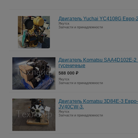
Двигатель Yuchai YC4108G Евро-
Якутск
Запчасти и принадлежности
Двигатель Komatsu SAA4D102E-2 
гусеничные
588 000 ₽
Якутск
Запчасти и принадлежности
Двигатель Komatsu 3D84E-3 Евро-
JV40CW-3.
Якутск
Запчасти и принадлежности