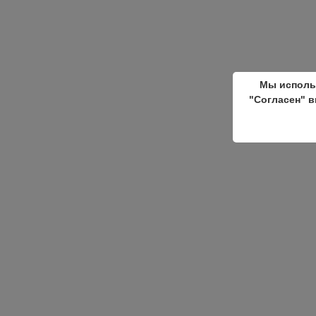
Мы исполь
"Согласен" в