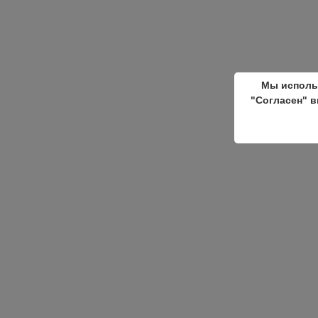
Мы исполь
"Согласен" в