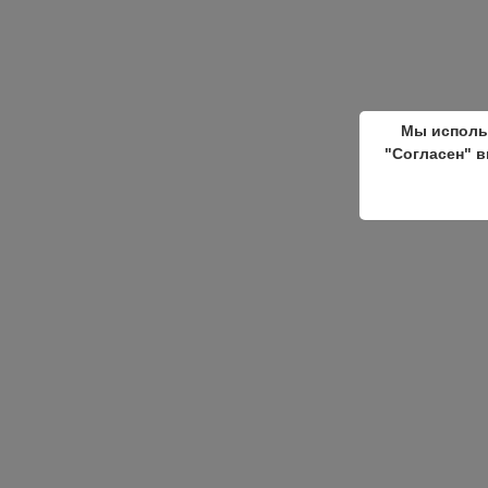
Мы исполь
"Согласен" в