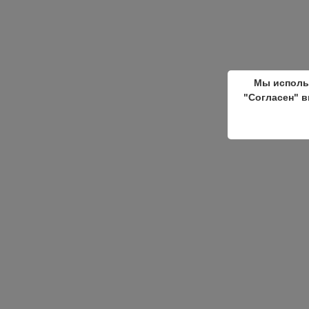
Мы исполь
"Согласен" в