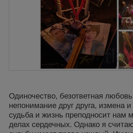
Одиночество, безответная любовь
непонимание друг друга, измена и
судьба и жизнь преподносит нам 
делах сердечных. Однако я считаю