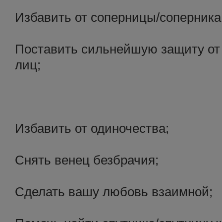
Избавить от соперницы/соперника
Поставить сильнейшую защиту от
лиц;
Избавить от одиночества;
Снять венец безбрачия;
Сделать вашу любовь взаимной;