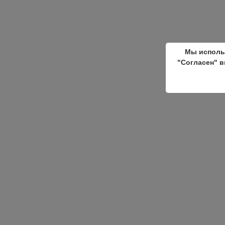
Мы исполь
"Согласен" в