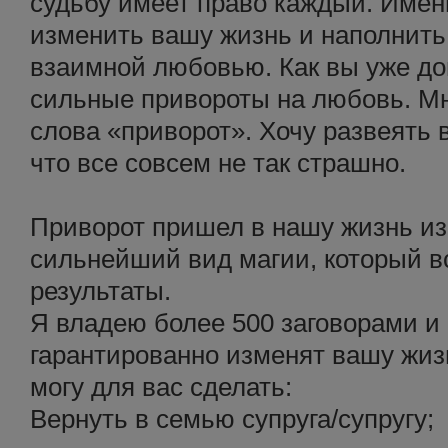
судьбу имеет право каждый. Именн
изменить вашу жизнь и наполнить
взаимной любовью. Как вы уже до
сильные привороты на любовь. Мн
слова «приворот». Хочу развеять 
что все совсем не так страшно.
Приворот пришел в нашу жизнь из
сильнейший вид магии, который в
результаты.
Я владею более 500 заговорами и
гарантированно изменят вашу жизн
могу для вас сделать:
Вернуть в семью супруга/супругу;