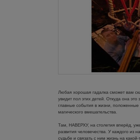
Любая хорошая гадалка сможет вам сказ
увидит пол этих детей. Откуда она это 
главные события в жизни, положенные 
магического вмешательства.
Там, НАВЕРХУ, на столетия вперёд, уже
развития человечества. У каждого из н
судьбе и связать с ним жизнь на какой-