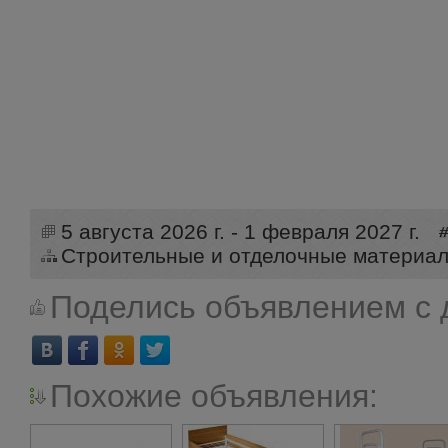
5 августа 2026 г. - 1 февраля 2027 г.
Строительные и отделочные материа
Поделись объявлением с 
Похожие объявления: