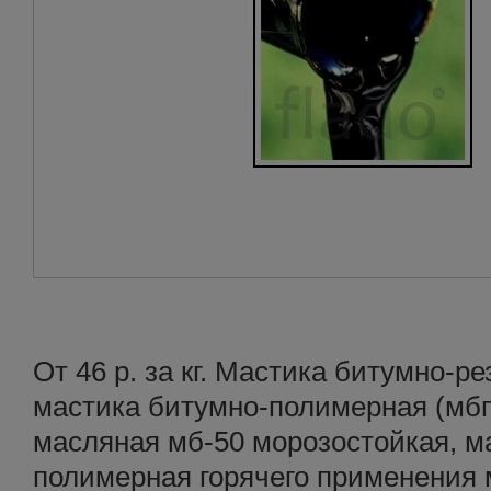
От 46 р. за кг. Мастика битумно-ре
мастика битумно-полимерная (мбп
масляная мб-50 морозостойкая, м
полимерная горячего применения м