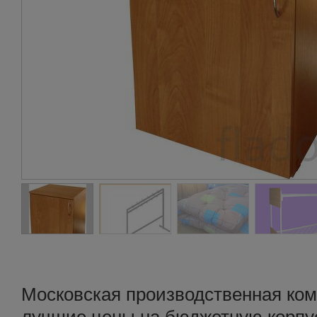
Московская производственная ком