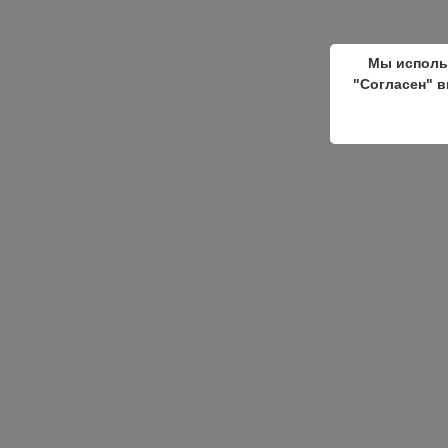
Мы исполь
"Согласен" в