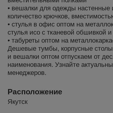
вместительными полками
• вешалки для одежды настенные 
количество крючков, вместимостью
• стулья в офис оптом на металло
стулья исо с тканевой обшивкой и
• табуреты оптом на металлокарка
Дешевые тумбы, корпусные столы,
и вешалки оптом отпускаем от дес
наименования. Узнайте актуальны
менеджеров.
Расположение
Якутск