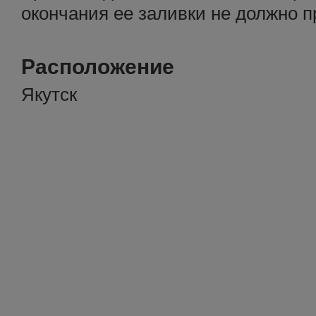
окончания ее заливки не должно п
Расположение
Якутск