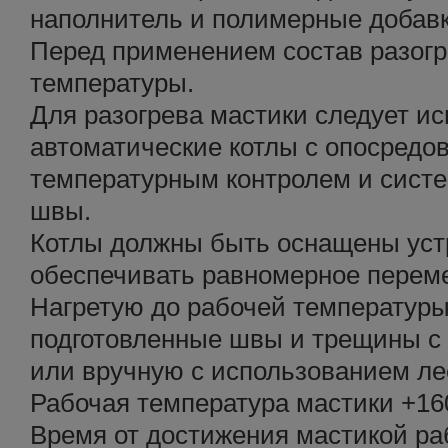
наполнитель и полимерные добавк
Перед применением состав разогр
температуры.
Для разогрева мастики следует и
автоматические котлы с опосредо
температурным контролем и систе
швы.
Котлы должны быть оснащены ус
обеспечивать равномерное перем
Нагретую до рабочей температуры
подготовленные швы и трещины 
или вручную с использованием ле
Рабочая температура мастики +160
Время от достижения мастикой ра