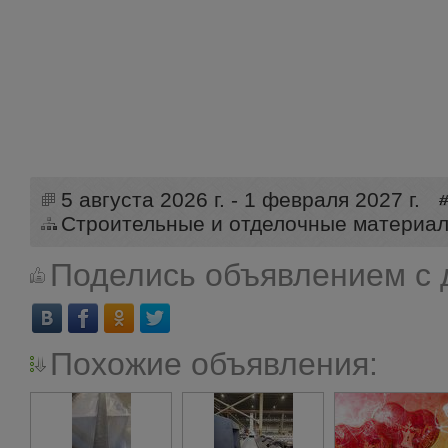
5 августа 2026 г. - 1 февраля 2027 г.
Строительные и отделочные материа
Поделись объявлением с 
Похожие объявления: