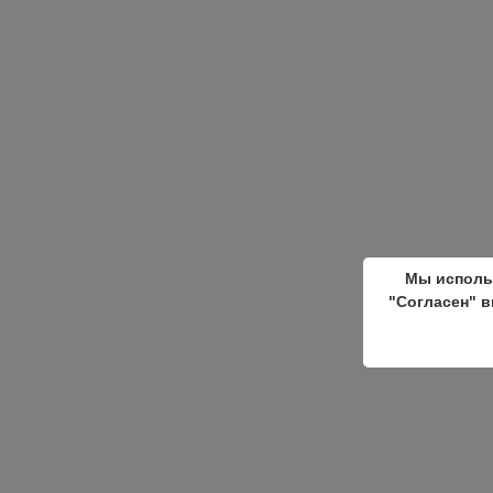
Мы исполь
"Согласен" в